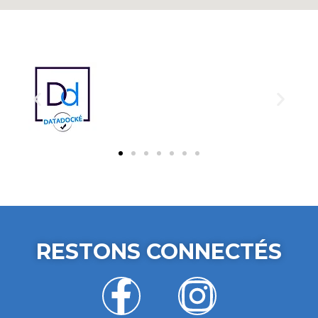
RESTONS CONNECTÉS